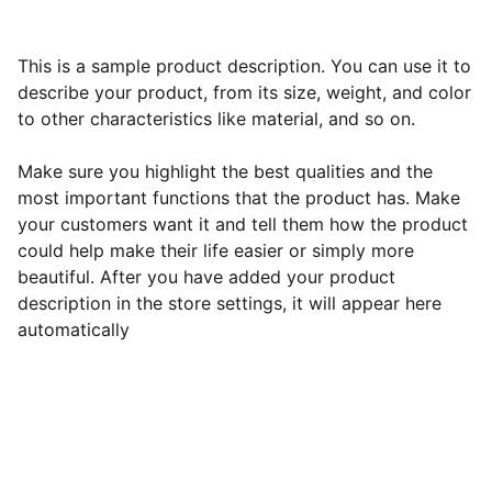
This is a sample product description. You can use it to
describe your product, from its size, weight, and color
to other characteristics like material, and so on.
Make sure you highlight the best qualities and the
most important functions that the product has. Make
your customers want it and tell them how the product
could help make their life easier or simply more
beautiful. After you have added your product
description in the store settings, it will appear here
automatically
La ferme du Pré Chic -