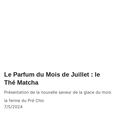
Le Parfum du Mois de Juillet : le
Thé Matcha
Présentation de la nouvelle saveur de la glace du mois
la ferme du Pré Chic
7/5/2024